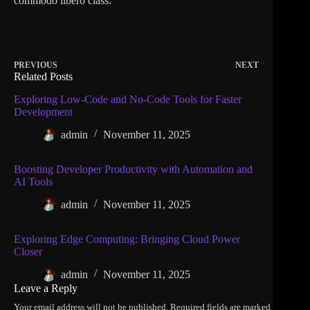
commodo libero class.
PREVIOUS
NEXT
Related Posts
Exploring Low-Code and No-Code Tools for Faster
Development
admin
November 11, 2025
Boosting Developer Productivity with Automation and
AI Tools
admin
November 11, 2025
Exploring Edge Computing: Bringing Cloud Power
Closer
admin
November 11, 2025
Leave a Reply
Your email address will not be published.
Required fields are marked