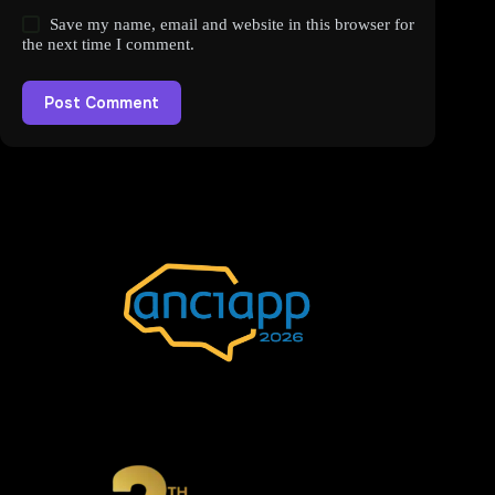
Save my name, email and website in this browser for
the next time I comment.
Post Comment