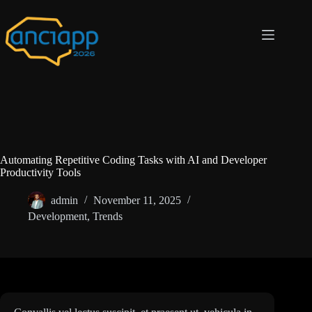
Automating Repetitive Coding Tasks with AI and Developer
Productivity Tools
admin
November 11, 2025
Development
,
Trends