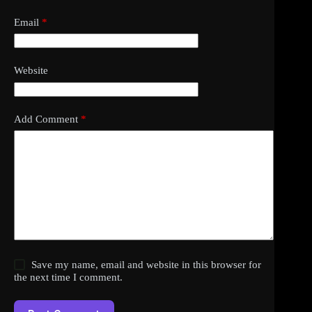
Email
*
Website
Add Comment
*
Save my name, email and website in this browser for
the next time I comment.