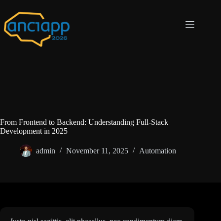
From Frontend to Backend: Understanding Full-Stack
Development in 2025
admin
November 11, 2025
Automation