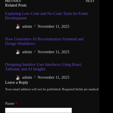
PREVIOUS
NEXT
Related Posts
Exploring Low-Code and No-Code Tools for Faster
Development
admin
November 11, 2025
How Generative AI Revolutionizes Frontend and
Design Workflows
admin
November 11, 2025
Designing Intuitive User Interfaces Using React,
Tailwind, and AI Insights
admin
November 11, 2025
Leave a Reply
Your email address will not be published.
Required fields are marked
*
Name
*