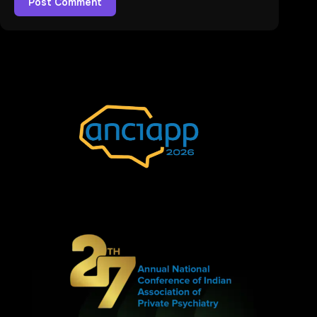
Post Comment